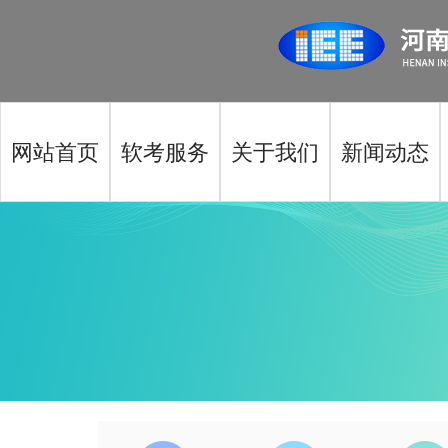
网站首页
软考服务
关于我们
新闻动态