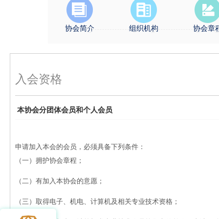
协会简介
组织机构
协会章
入会资格
本协会分团体会员和个人会员
申请加入本会的会员，必须具备下列条件：
（一）
拥护协会章程；
（二）
有加入本协会的意愿；
（三）
取得电子、机电、计算机及相关专业技术资格；