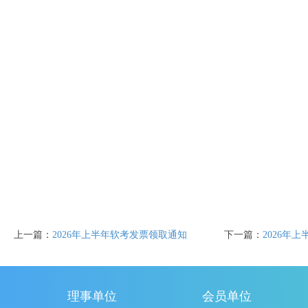
上一篇：
2026年上半年软考发票领取通知
下一篇：
2026年
理事单位
会员单位