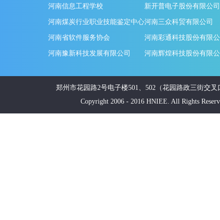
河南信息工程学校
新开普电子股份有限公司
河南煤炭行业职业技能鉴定中心
河南三众科贸有限公司
河南省软件服务协会
河南彩通科技股份有限公
河南豫新科技发展有限公司
河南辉煌科技股份有限公
郑州市花园路2号电子楼501、502（花园路政三街交叉口南20米
Copyright 2006 - 2016 HNIEE. All Ri