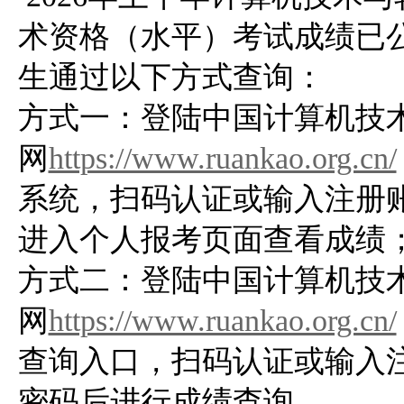
术资格（水平）考试成绩已
生通过以下方式查询：

方式一：登陆中国计算机技
网
https://www.ruankao.org.cn/
系统，扫码认证或输入注册
进入个人报考页面查看成绩；
方式二：登陆中国计算机技
网
https://www.ruankao.org.cn/
查询入口，扫码认证或输入
密码后进行成绩查询。
