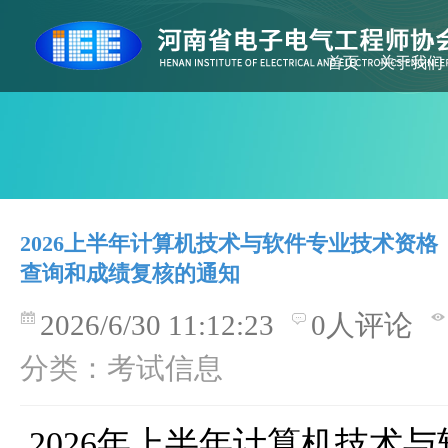
首页
关于我们
2026上半年计算机技术与软件专业技术资
查询和成绩复核的通知
2026/6/30 11:12:23
0人评论
分类：考试信息
 2026年上半年计算机技术与软件专业技