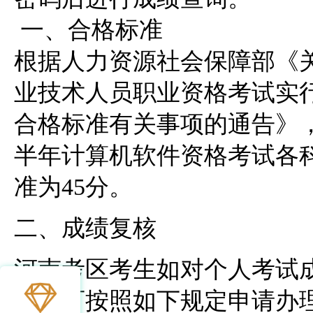
 一、合格标准

根据人力资源社会保障部《关
业技术人员职业资格考试实
合格标准有关事项的通告》，2
半年计算机软件资格考试各
准为45分。 
二、成绩复核
河南考区考生如对个人考试
议，可按照如下规定申请办