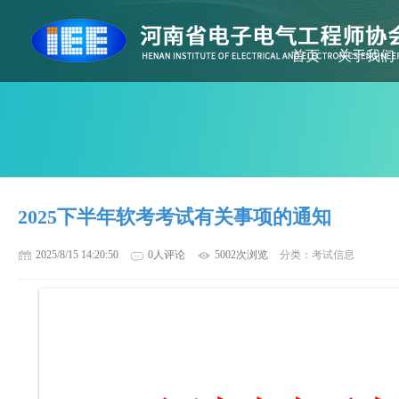
首页
关于我们
2025下半年软考考试有关事项的通知
2025/8/15 14:20:50
0人评论
5002次浏览
分类：考试信息