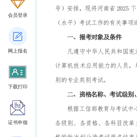
会员登录
网上报名
下载打印
证书申领