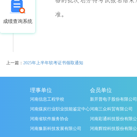
成绩查询系统
上一篇：
2025年上半年软考证书领取通知
理事单位
会员单位
河南信息工程学校
新开普电子股份有限公司
河南煤炭行业职业技能鉴定中心
河南三众科贸有限公司
河南省软件服务协会
河南彩通科技股份有限公
河南豫新科技发展有限公司
河南辉煌科技股份有限公