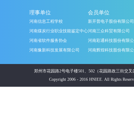
理事单位
会员单位
河南信息工程学校
新开普电子股份有限公司
河南煤炭行业职业技能鉴定中心
河南三众科贸有限公司
河南省软件服务协会
河南彩通科技股份有限公
河南豫新科技发展有限公司
河南辉煌科技股份有限公
郑州市花园路2号电子楼501、502（花园路政三街交叉口南20米
Copyright 2006 - 2016 HNIEE. All Ri