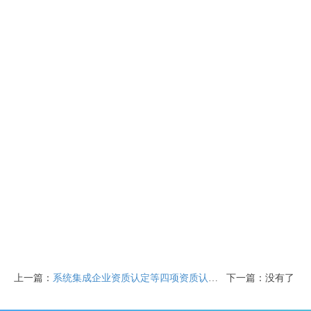
上一篇：
系统集成企业资质认定等四项资质认定工作的通知
下一篇：没有了