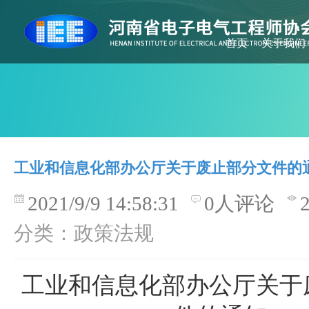
首页
关于我们
工业和信息化部办公厅关于废止部分文件的
2021/9/9 14:58:31
0人评论
分类：政策法规
工业和信息化部办公厅关于