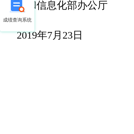
工业和信息化部办公厅
成绩查询系统
2019年7月23日