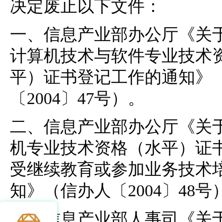
决定废止以下文件：
一、信息产业部办公厅《关
计算机技术与软件专业技术
平）证书登记工作的通知》
〔2004〕47号）。
二、信息产业部办公厅《关
机专业技术资格（水平）证
受继续教育或参加业务技术
知》（信办人〔2004〕48号
三、信息产业部人事司《关