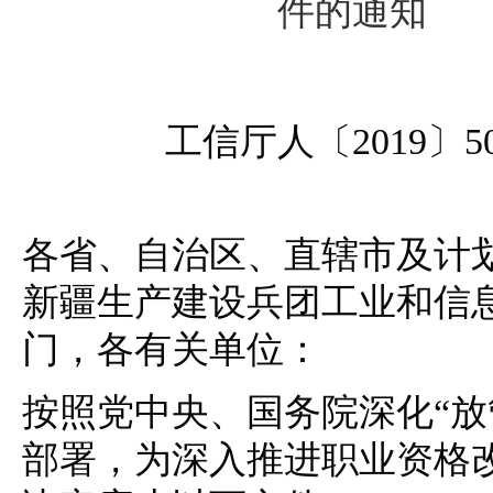
件的通知
工信厅人〔2019〕5
各省、自治区、直辖市及计
新疆生产建设兵团工业和信
门，各有关单位：
按照党中央、国务院深化“放
部署，为深入推进职业资格