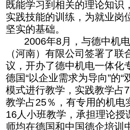
既能学习到相关的理论知识
实践技能的训练，为就业岗
坚实的基础。
2006年8月，与德中机
（河南）有限公司签署了联
议，开办了德中机电一体化
德国“以企业需求为导向”的“
模式进行教学，实践教学占7
教学占25％，有专用的机电
16人小班教学，承担理论授
师均在德国和中国德企培训