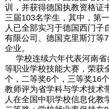
训，并获得德国执教资格证
三届103名学生，其中，第一
人已全部实习于德国西门子
有限公司、德国克里斯汀等
企业。
学校连续六年代表河南省
等职业学校技能大赛，荣获
个，二等奖6个，三等奖16个
教师评为省学科与学术技术
人在全国中职学校信息化教