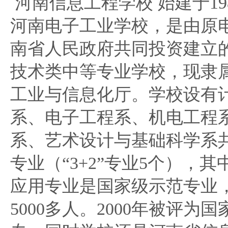
河南信息工程学校 始建于19
河南电子工业学校，是由原
南省人民政府共同投资建立
技术类中等专业学校，现隶
工业与信息化厅。学校设有
系、电子工程系、机电工程
系、艺术设计与基础科学系共
专业（“3+2”专业5个），
应用专业是国家级示范专业
5000多人。2000年被评为