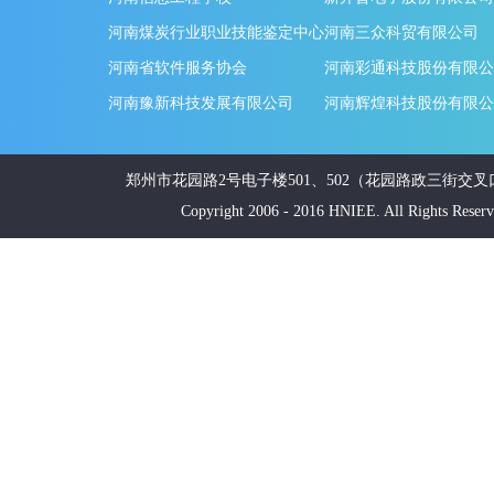
河南煤炭行业职业技能鉴定中心
河南三众科贸有限公司
河南省软件服务协会
河南彩通科技股份有限公
河南豫新科技发展有限公司
河南辉煌科技股份有限公
郑州市花园路2号电子楼501、502（花园路政三街交叉口南20米
Copyright 2006 - 2016 HNIEE. All Ri