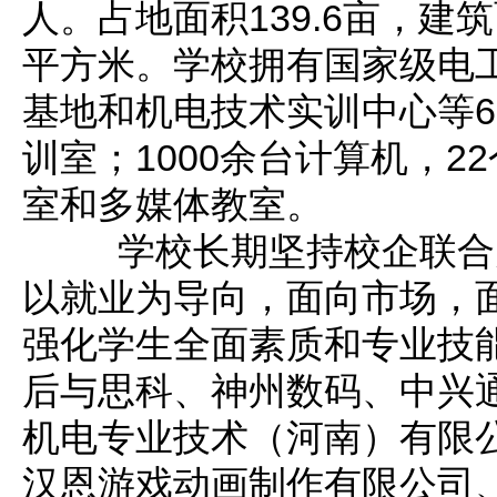
人。占地面积139.6亩，建筑
平方米。学校拥有国家级电
基地和机电技术实训中心等6
训室；1000余台计算机，2
室和多媒体教室。
学校长期坚持校企联合
以就业为导向，面向市场，
强化学生全面素质和专业技
后与思科、神州数码、中兴
机电专业技术（河南）有限
汉恩游戏动画制作有限公司