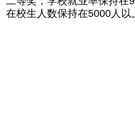
二等奖；学校就业率保持在9
在校生人数保持在5000人以