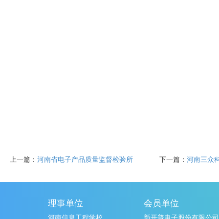
上一篇：
河南省电子产品质量监督检验所
下一篇：
河南三众
理事单位
会员单位
河南信息工程学校
新开普电子股份有限公司