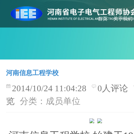
首页
关于我们
河南信息工程学校
2014/10/24 11:04:28
0人评论
览
分类：成员单位